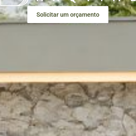
Solicitar um orçamento